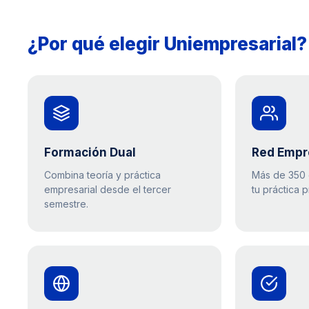
¿Por qué elegir Uniempresarial?
Formación Dual
Red Empr
Combina teoría y práctica
Más de 350 
empresarial desde el tercer
tu práctica p
semestre.