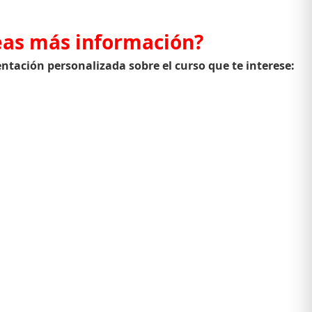
as más información?
ientación personalizada sobre el curso que te interese: