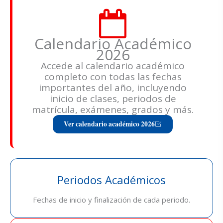
Calendario Académico
2026
Accede al calendario académico
completo con todas las fechas
importantes del año, incluyendo
inicio de clases, periodos de
matrícula, exámenes, grados y más.
Ver calendario académico 2026
Periodos Académicos
Fechas de inicio y finalización de cada periodo.