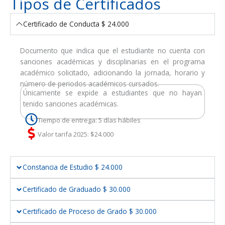
Tipos de Certificados
Certificado de Conducta $ 24.000
Documento que indica que el estudiante no cuenta con
sanciones académicas y disciplinarias en el programa
académico solicitado, adicionando la jornada, horario y
número de periodos académicos cursados.
Únicamente se expide a estudiantes que no hayan
tenido sanciones académicas.
Tiempo de entrega: 5 días hábiles
Valor tarifa 2025: $24.000
Constancia de Estudio $ 24.000
Certificado de Graduado $ 30.000
Certificado de Proceso de Grado $ 30.000