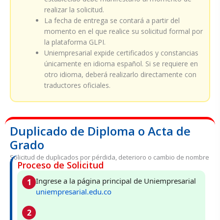
realizar la solicitud.
La fecha de entrega se contará a partir del
momento en el que realice su solicitud formal por
la plataforma GLPI.
Uniempresarial expide certificados y constancias
únicamente en idioma español. Si se requiere en
otro idioma, deberá realizarlo directamente con
traductores oficiales.
Duplicado de Diploma o Acta de
Grado
Solicitud de duplicados por pérdida, deterioro o cambio de nombre
Proceso de Solicitud
Ingrese a la página principal de Uniempresarial
1
uniempresarial.edu.co
2