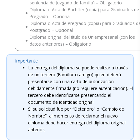
sentencia de Juzgado de familia) – Obligatorio
Diploma o Acta de Bachiller (copia) para Graduados de
Pregrado – Opcional
Diploma o Acta de Pregrado (copia) para Graduados d
Postgrado – Opcional
Diploma original del título de Uniempresarial (con los
datos anteriores) – Obligatorio
Importante
La entrega del diploma se puede realizar a través
de un tercero (Familiar o amigo) quien deberá
presentarse con una carta de autorización
debidamente firmada (no requiere autenticación). El
tercero debe identificarse presentando el
documento de identidad original.
Si su solicitud fue por “Deterioro” o “Cambio de
Nombre”, al momento de reclamar el nuevo
diploma debe hacer entrega del diploma original
anterior.