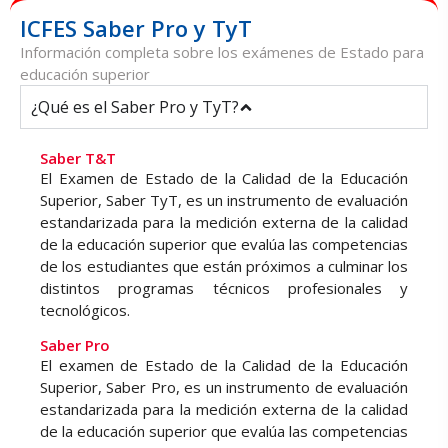
ICFES Saber Pro y TyT
Información completa sobre los exámenes de Estado para
educación superior
¿Qué es el Saber Pro y TyT?
Saber T&T
El Examen de Estado de la Calidad de la Educación
Superior, Saber TyT, es un instrumento de evaluación
estandarizada para la medición externa de la calidad
de la educación superior que evalúa las competencias
de los estudiantes que están próximos a culminar los
distintos programas técnicos profesionales y
tecnológicos.
Saber Pro
El examen de Estado de la Calidad de la Educación
Superior, Saber Pro, es un instrumento de evaluación
estandarizada para la medición externa de la calidad
de la educación superior que evalúa las competencias