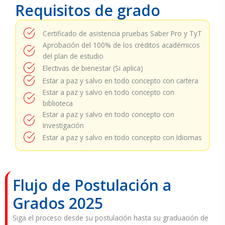
Requisitos de grado
Certificado de asistencia pruebas Saber Pro y TyT
Aprobación del 100% de los créditos académicos
del plan de estudio
Electivas de bienestar (Si aplica)
Estar a paz y salvo en todo concepto con cartera
Estar a paz y salvo en todo concepto con
biblioteca
Estar a paz y salvo en todo concepto con
Investigación
Estar a paz y salvo en todo concepto con Idiomas
Flujo de Postulación a
Grados 2025
Siga el proceso desde su postulación hasta su graduación de