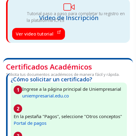
Tutorial paso a paso para completar tu registro en
Video de Inscripción
la plataforma ICFES
Ver video tutorial
Certificados Académicos
Solicita tus documentos académicos de manera fácil y rápida.
¿Cómo solicitar un certificado?
Ingrese a la página principal de Uniempresarial
1
uniempresarial.edu.co
2
En la pestaña "Pagos", seleccione "Otros conceptos"
Portal de pagos