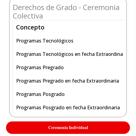
Derechos de Grado - Ceremonia
Colectiva
Concepto
Programas Tecnológicos
Programas Tecnológicos en fecha Extraordinaria
Programas Pregrado
Programas Pregrado en fecha Extraordinaria
Programas Posgrado
Programas Posgrado en fecha Extraordinaria
Ceremonia Individual