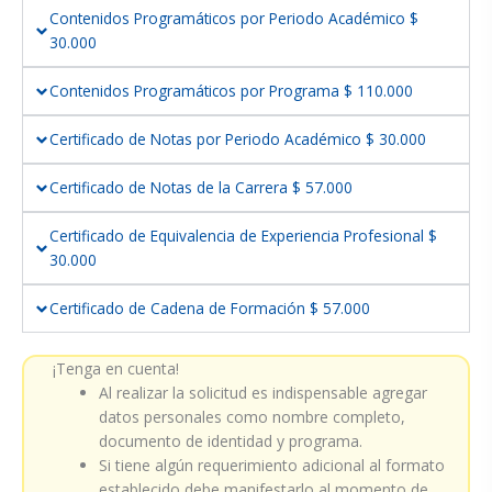
Contenidos Programáticos por Periodo Académico $
30.000
Contenidos Programáticos por Programa $ 110.000
Certificado de Notas por Periodo Académico $ 30.000
Certificado de Notas de la Carrera $ 57.000
Certificado de Equivalencia de Experiencia Profesional $
30.000
Certificado de Cadena de Formación $ 57.000
¡Tenga en cuenta!
Al realizar la solicitud es indispensable agregar
datos personales como nombre completo,
documento de identidad y programa.
Si tiene algún requerimiento adicional al formato
establecido debe manifestarlo al momento de