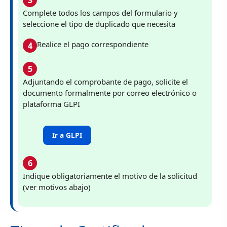
3
Complete todos los campos del formulario y
seleccione el tipo de duplicado que necesita
Realice el pago correspondiente
4
5
Adjuntando el comprobante de pago, solicite el
documento formalmente por correo electrónico o
plataforma GLPI
Ir a GLPI
6
Indique obligatoriamente el motivo de la solicitud
(ver motivos abajo)