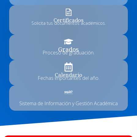
Certificados
Solicita tus documentos académicos.
Grados
Proceso de graduación.
Calendario
Fechas importantes del año.
Sistema de Información y Gestión Académica