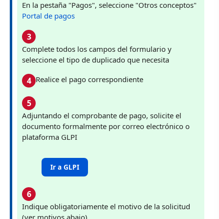
En la pestaña "Pagos", seleccione "Otros conceptos"
Portal de pagos
3
Complete todos los campos del formulario y
seleccione el tipo de duplicado que necesita
Realice el pago correspondiente
4
5
Adjuntando el comprobante de pago, solicite el
documento formalmente por correo electrónico o
plataforma GLPI
Ir a GLPI
6
Indique obligatoriamente el motivo de la solicitud
(ver motivos abajo)