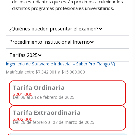
de los estudiantes que están próximos a culminar los
distintos programas profesionales universitarios.
¿Quiénes pueden presentar el examen?
Procedimiento Institucional Interno
Tarifas 2025
Ingeniería de Software e Industrial – Saber Pro (Rango V)
Matrícula entre $7.342.001 a $15.000.000
Tarifa Ordinaria
$201.000
Del 06 al 24 de febrero de 2025
Tarifa Extraordinaria
$302.000
Del 26 de febrero al 07 de marzo de 2025