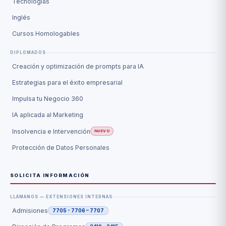
Tecnologías
Inglés
Cursos Homologables
DIPLOMADOS
Creación y optimización de prompts para IA
Estrategias para el éxito empresarial
Impulsa tu Negocio 360
IA aplicada al Marketing
Insolvencia e Intervención
NUEVO
Protección de Datos Personales
SOLICITA INFORMACIÓN
LLÁMANOS — EXTENSIONES INTERNAS
Admisiones
7705 - 7706 – 7707