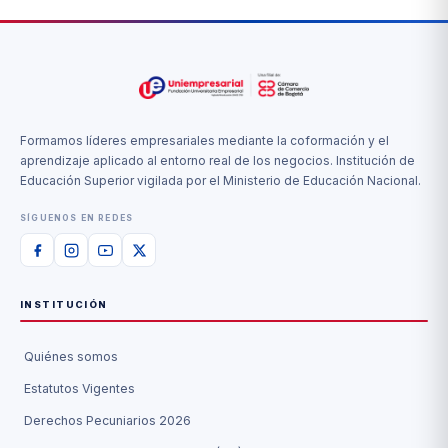
Formamos líderes empresariales mediante la coformación y el
aprendizaje aplicado al entorno real de los negocios. Institución de
Educación Superior vigilada por el Ministerio de Educación Nacional.
SÍGUENOS EN REDES
INSTITUCIÓN
Quiénes somos
Estatutos Vigentes
Derechos Pecuniarios 2026