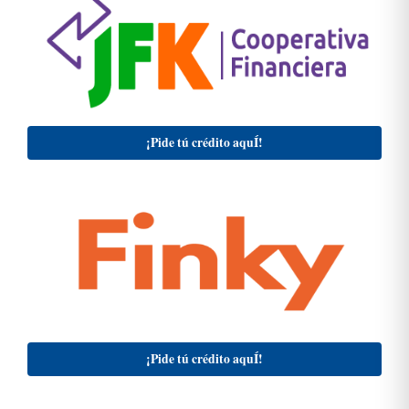
¡Pide tú crédito aquÍ!
¡Pide tú crédito aquÍ!