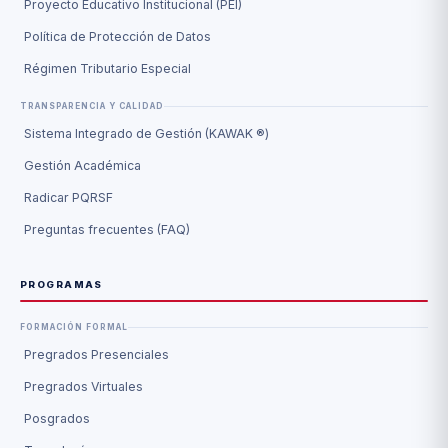
Proyecto Educativo Institucional (PEI)
Política de Protección de Datos
Régimen Tributario Especial
TRANSPARENCIA Y CALIDAD
Sistema Integrado de Gestión (KAWAK ®)
Gestión Académica
Radicar PQRSF
Preguntas frecuentes (FAQ)
PROGRAMAS
FORMACIÓN FORMAL
Pregrados Presenciales
Pregrados Virtuales
Posgrados