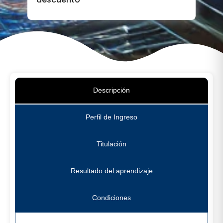
Descripción
Perfil de Ingreso
Titulación
Resultado del aprendizaje
Condiciones