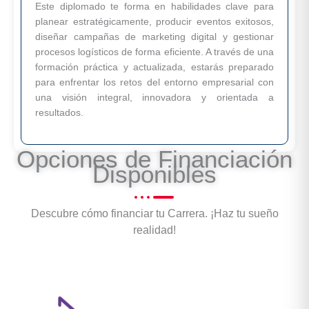
Este diplomado te forma en habilidades clave para
planear estratégicamente, producir eventos exitosos,
diseñar campañas de marketing digital y gestionar
procesos logísticos de forma eficiente. A través de una
formación práctica y actualizada, estarás preparado
para enfrentar los retos del entorno empresarial con
una visión integral, innovadora y orientada a
resultados.
Opciones de Financiación
Disponibles
Descubre cómo financiar tu Carrera. ¡Haz tu sueño
realidad!