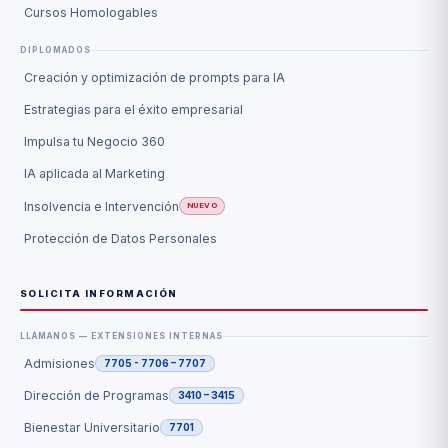
Cursos Homologables
DIPLOMADOS
Creación y optimización de prompts para IA
Estrategias para el éxito empresarial
Impulsa tu Negocio 360
IA aplicada al Marketing
Insolvencia e Intervención
NUEVO
Protección de Datos Personales
SOLICITA INFORMACIÓN
LLÁMANOS — EXTENSIONES INTERNAS
Admisiones
7705 - 7706 – 7707
Dirección de Programas
3410 – 3415
Bienestar Universitario
7701