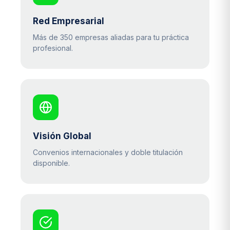
Red Empresarial
Más de 350 empresas aliadas para tu práctica
profesional.
Visión Global
Convenios internacionales y doble titulación
disponible.