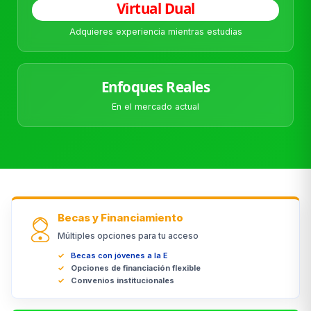
Virtual Dual
Adquieres experiencia mientras estudias
Enfoques Reales
En el mercado actual
Becas y Financiamiento
Múltiples opciones para tu acceso
Becas con jóvenes a la E
Opciones de financiación flexible
Convenios institucionales