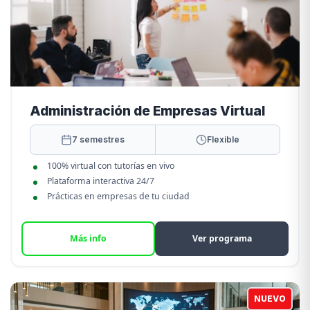
Administración de Empresas Virtual
7 semestres
Flexible
100% virtual con tutorías en vivo
Plataforma interactiva 24/7
Prácticas en empresas de tu ciudad
Más info
Ver programa
NUEVO