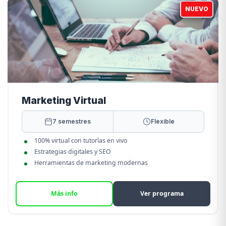
NUEVO
Marketing Virtual
7 semestres
Flexible
100% virtual con tutorías en vivo
Estrategias digitales y SEO
Herramientas de marketing modernas
Más info
Ver programa