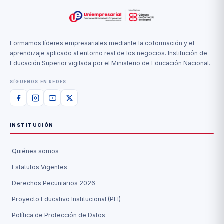
Formamos líderes empresariales mediante la coformación y el
aprendizaje aplicado al entorno real de los negocios. Institución de
Educación Superior vigilada por el Ministerio de Educación Nacional.
SÍGUENOS EN REDES
INSTITUCIÓN
Quiénes somos
Estatutos Vigentes
Derechos Pecuniarios 2026
Proyecto Educativo Institucional (PEI)
Política de Protección de Datos