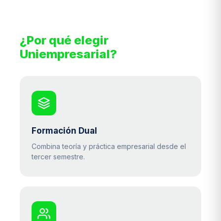
¿Por qué elegir
Uniempresarial?
Formación Dual
Combina teoría y práctica empresarial desde el
tercer semestre.