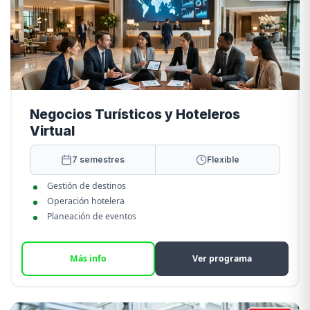
Negocios Turísticos y Hoteleros
Virtual
7 semestres
Flexible
Gestión de destinos
Operación hotelera
Planeación de eventos
Más info
Ver programa