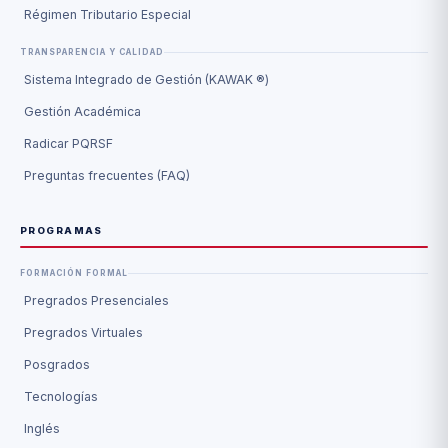
Régimen Tributario Especial
TRANSPARENCIA Y CALIDAD
Sistema Integrado de Gestión (KAWAK ®)
Gestión Académica
Radicar PQRSF
Preguntas frecuentes (FAQ)
PROGRAMAS
FORMACIÓN FORMAL
Pregrados Presenciales
Pregrados Virtuales
Posgrados
Tecnologías
Inglés