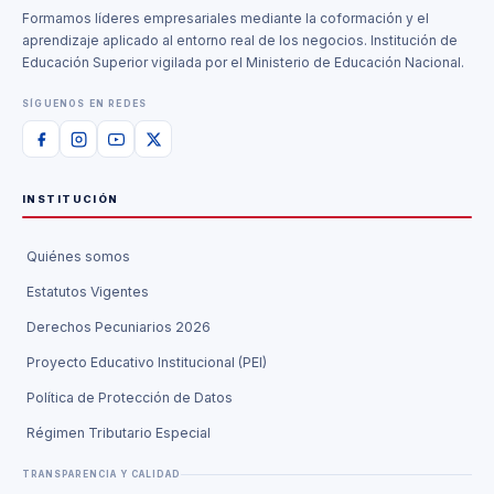
Formamos líderes empresariales mediante la coformación y el
aprendizaje aplicado al entorno real de los negocios. Institución de
Educación Superior vigilada por el Ministerio de Educación Nacional.
SÍGUENOS EN REDES
INSTITUCIÓN
Quiénes somos
Estatutos Vigentes
Derechos Pecuniarios 2026
Proyecto Educativo Institucional (PEI)
Política de Protección de Datos
Régimen Tributario Especial
TRANSPARENCIA Y CALIDAD