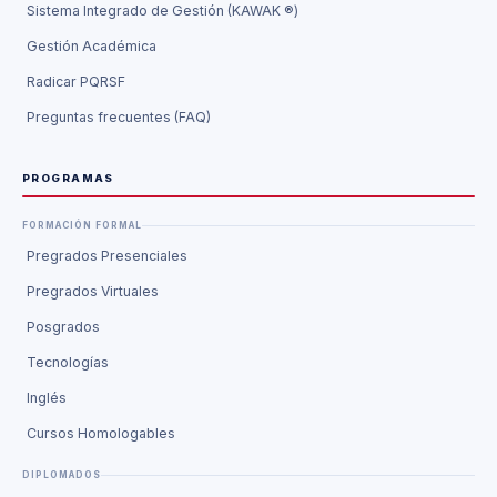
Sistema Integrado de Gestión (KAWAK ®)
Gestión Académica
Radicar PQRSF
Preguntas frecuentes (FAQ)
PROGRAMAS
FORMACIÓN FORMAL
Pregrados Presenciales
Pregrados Virtuales
Posgrados
Tecnologías
Inglés
Cursos Homologables
DIPLOMADOS