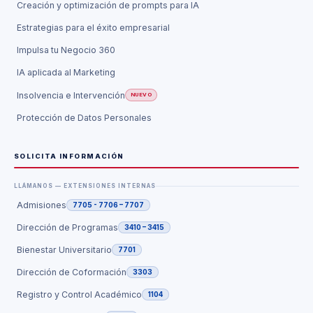
Creación y optimización de prompts para IA
Estrategias para el éxito empresarial
Impulsa tu Negocio 360
IA aplicada al Marketing
Insolvencia e Intervención
NUEVO
Protección de Datos Personales
SOLICITA INFORMACIÓN
LLÁMANOS — EXTENSIONES INTERNAS
Admisiones
7705 - 7706 – 7707
Dirección de Programas
3410 – 3415
Bienestar Universitario
7701
Dirección de Coformación
3303
Registro y Control Académico
1104