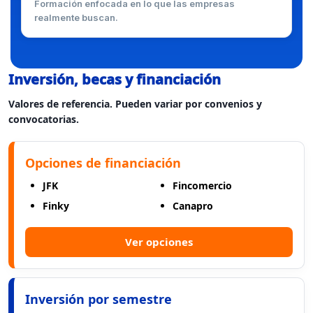
Formación enfocada en lo que las empresas
realmente buscan.
Inversión, becas y financiación
Valores de referencia. Pueden variar por convenios y
convocatorias.
Opciones de financiación
JFK
Fincomercio
Finky
Canapro
Ver opciones
Inversión por semestre