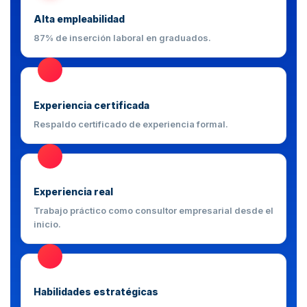
Alta empleabilidad
87% de inserción laboral en graduados.
Experiencia certificada
Respaldo certificado de experiencia formal.
Experiencia real
Trabajo práctico como consultor empresarial desde el
inicio.
Habilidades estratégicas