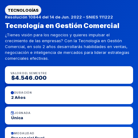
TECNOLOGÍAS
Resolución 10844 del 14 de Jun. 2022 – SNIES 111222
Tecnología en Gestión Comercial
¿Tienes visión para los negocios y quieres impulsar el
crecimiento de las empresas? Con la Tecnología en Gestión
Comercial, en solo 2 años desarrollarás habilidades en ventas,
negociación e inteligencia de mercados para liderar estrategias
comerciales efectivas.
VALOR DEL SEMESTRE
$4.546.000
DURACIÓN
2 Años
JORNADA
Única
MODALIDAD