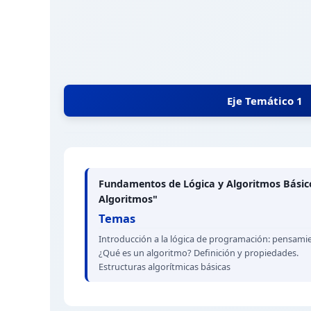
Eje Temático 1
Fundamentos de Lógica y Algoritmos Básico
Algoritmos"
Temas
Introducción a la lógica de programación: pensamie
¿Qué es un algoritmo? Definición y propiedades.
Estructuras algorítmicas básicas