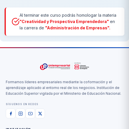
Al terminar este curso podrás homologar la materia
"Creatividad y Prospectiva Emprendedora"
en
la carrera de
"Administración de Empresas".
Formamos líderes empresariales mediante la coformación y el
aprendizaje aplicado al entorno real de los negocios. Institución de
Educación Superior vigilada por el Ministerio de Educación Nacional.
SÍGUENOS EN REDES