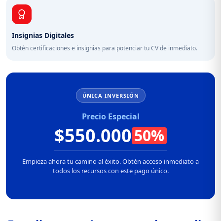
Insignias Digitales
Obtén certificaciones e insignias para potenciar tu CV de inmediato.
ÚNICA INVERSIÓN
Precio Especial
$550.000
50%
Empieza ahora tu camino al éxito. Obtén acceso inmediato a
todos los recursos con este pago único.