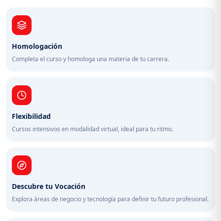
Homologación
Completa el curso y homologa una materia de tu carrera.
Flexibilidad
Cursos intensivos en modalidad virtual, ideal para tu ritmo.
Descubre tu Vocación
Explora áreas de negocio y tecnología para definir tu futuro profesional.