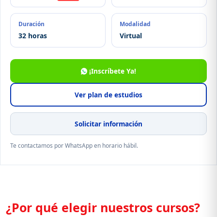
Duración
Modalidad
32 horas
Virtual
¡Inscríbete Ya!
Ver plan de estudios
Solicitar información
Te contactamos por WhatsApp en horario hábil.
¿Por qué elegir nuestros cursos?