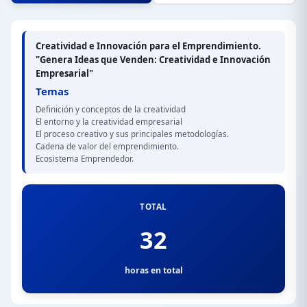
Creatividad e Innovación para el Emprendimiento.
"Genera Ideas que Venden: Creatividad e Innovación
Empresarial"
Temas
Definición y conceptos de la creatividad
El entorno y la creatividad empresarial
El proceso creativo y sus principales metodologías.
Cadena de valor del emprendimiento.
Ecosistema Emprendedor.
TOTAL
32
horas en total