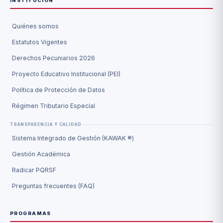
INSTITUCIÓN
Quiénes somos
Estatutos Vigentes
Derechos Pecuniarios 2026
Proyecto Educativo Institucional (PEI)
Política de Protección de Datos
Régimen Tributario Especial
TRANSPARENCIA Y CALIDAD
Sistema Integrado de Gestión (KAWAK ®)
Gestión Académica
Radicar PQRSF
Preguntas frecuentes (FAQ)
PROGRAMAS