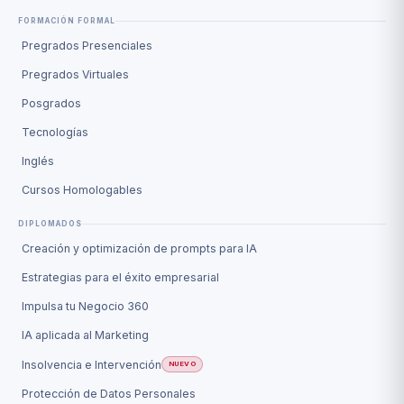
FORMACIÓN FORMAL
Pregrados Presenciales
Pregrados Virtuales
Posgrados
Tecnologías
Inglés
Cursos Homologables
DIPLOMADOS
Creación y optimización de prompts para IA
Estrategias para el éxito empresarial
Impulsa tu Negocio 360
IA aplicada al Marketing
Insolvencia e Intervención
NUEVO
Protección de Datos Personales