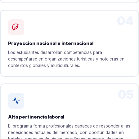
04
Proyección nacional e internacional
Los estudiantes desarrollan competencias para
desempeñarse en organizaciones turísticas y hoteleras en
contextos globales y multiculturales.
05
Alta pertinencia laboral
El programa forma profesionales capaces de responder a las
necesidades actuales del mercado, con oportunidades en
hoteles, agencias de viajes, aerolíneas, eventos, destinos