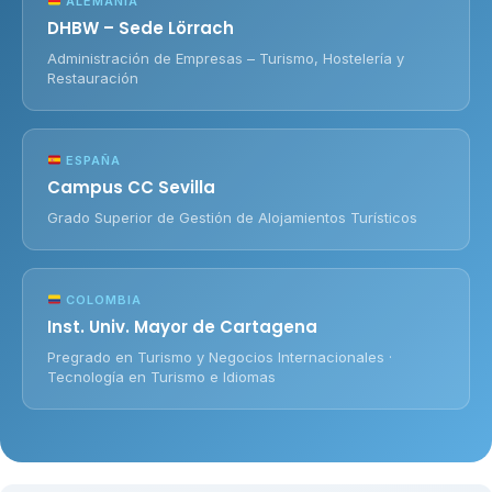
ALEMANIA
DHBW – Sede Lörrach
Administración de Empresas – Turismo, Hostelería y
Restauración
ESPAÑA
Campus CC Sevilla
Grado Superior de Gestión de Alojamientos Turísticos
COLOMBIA
Inst. Univ. Mayor de Cartagena
Pregrado en Turismo y Negocios Internacionales ·
Tecnología en Turismo e Idiomas