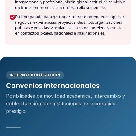
interpersonal y profesional, visión global, actitud de servicio y
un firme compromiso con el desarrollo sostenible.
Está preparado para gestionar, liderar, emprender e impulsar
negocios, experiencias, proyectos, destinos, organizaciones
públicas y privadas, vinculadas al turismo, hotelería y eventos
en contextos locales, nacionales e internacionales.
INTERNACIONALIZACIÓN
Convenios internacionales
Posibilidades de movilidad académica, intercambio y
doble titulación con instituciones de reconocido
prestigio.