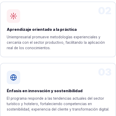
02
Aprendizaje orientado a la práctica
Uniempresarial promueve metodologías experienciales y
cercanía con el sector productivo, facilitando la aplicación
real de los conocimientos.
03
Énfasis en innovación y sostenibilidad
El programa responde a las tendencias actuales del sector
turístico y hotelero, fortaleciendo competencias en
sostenibilidad, experiencia del cliente y transformación digital.