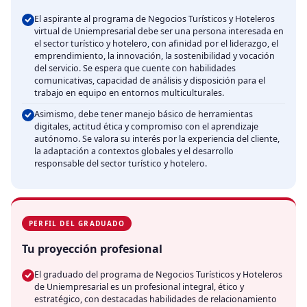
El aspirante al programa de Negocios Turísticos y Hoteleros
virtual de Uniempresarial debe ser una persona interesada en
el sector turístico y hotelero, con afinidad por el liderazgo, el
emprendimiento, la innovación, la sostenibilidad y vocación
del servicio. Se espera que cuente con habilidades
comunicativas, capacidad de análisis y disposición para el
trabajo en equipo en entornos multiculturales.
Asimismo, debe tener manejo básico de herramientas
digitales, actitud ética y compromiso con el aprendizaje
autónomo. Se valora su interés por la experiencia del cliente,
la adaptación a contextos globales y el desarrollo
responsable del sector turístico y hotelero.
PERFIL DEL GRADUADO
Tu proyección profesional
El graduado del programa de Negocios Turísticos y Hoteleros
de Uniempresarial es un profesional integral, ético y
estratégico, con destacadas habilidades de relacionamiento