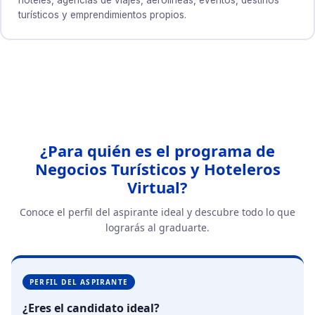
turísticos y emprendimientos propios.
¿Para quién es el programa de
Negocios Turísticos y Hoteleros
Virtual?
Conoce el perfil del aspirante ideal y descubre todo lo que
lograrás al graduarte.
PERFIL DEL ASPIRANTE
¿Eres el candidato ideal?