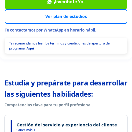
¡Inscríbete Ya!
Ver plan de estudios
Te contactamos por WhatsApp en horario hábil.
Te recomendamos leer los términos y condiciones de apertura del
programa.
Aquí
Estudia y prepárate para desarrollar
las siguientes habilidades:
Competencias clave para tu perfil profesional.
Gestión del servicio y experiencia del cliente
Saber más