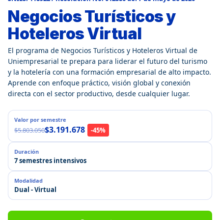
Negocios Turísticos y
Hoteleros Virtual
El programa de Negocios Turísticos y Hoteleros Virtual de
Uniempresarial te prepara para liderar el futuro del turismo
y la hotelería con una formación empresarial de alto impacto.
Aprende con enfoque práctico, visión global y conexión
directa con el sector productivo, desde cualquier lugar.
Valor por semestre
$3.191.678
$5.803.050
-45%
Duración
7 semestres intensivos
Modalidad
Dual - Virtual