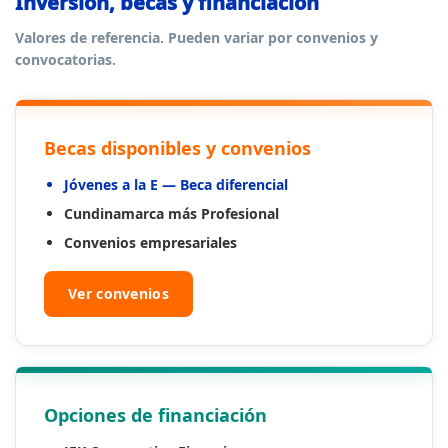
Inversión, becas y financiación
Valores de referencia. Pueden variar por convenios y
convocatorias.
Becas disponibles y convenios
Jóvenes a la E — Beca diferencial
Cundinamarca más Profesional
Convenios empresariales
Ver convenios
Opciones de financiación