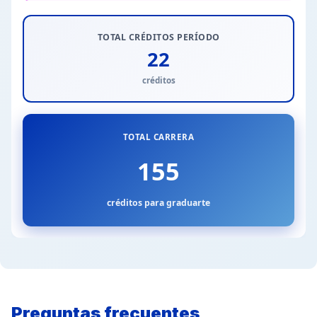
TOTAL CRÉDITOS PERÍODO
22
créditos
TOTAL CARRERA
155
créditos para graduarte
Preguntas frecuentes