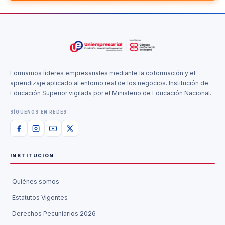
Formamos líderes empresariales mediante la coformación y el
aprendizaje aplicado al entorno real de los negocios. Institución de
Educación Superior vigilada por el Ministerio de Educación Nacional.
SÍGUENOS EN REDES
INSTITUCIÓN
Quiénes somos
Estatutos Vigentes
Derechos Pecuniarios 2026