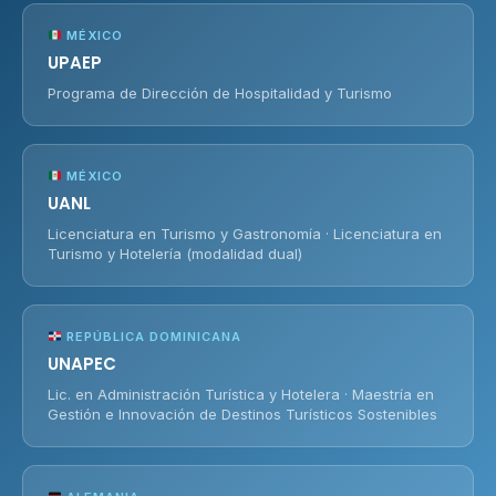
MÉXICO
UPAEP
Programa de Dirección de Hospitalidad y Turismo
MÉXICO
UANL
Licenciatura en Turismo y Gastronomía · Licenciatura en
Turismo y Hotelería (modalidad dual)
REPÚBLICA DOMINICANA
UNAPEC
Lic. en Administración Turística y Hotelera · Maestría en
Gestión e Innovación de Destinos Turísticos Sostenibles