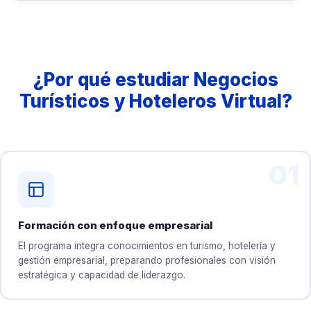
¿Por qué estudiar Negocios
Turísticos y Hoteleros Virtual?
01
Formación con enfoque empresarial
El programa integra conocimientos en turismo, hotelería y
gestión empresarial, preparando profesionales con visión
estratégica y capacidad de liderazgo.