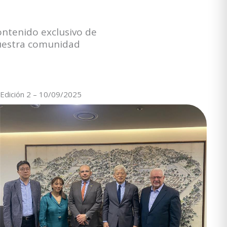
ontenido exclusivo de
nuestra comunidad
Edición 2 – 10/09/2025