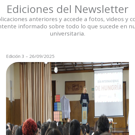
Ediciones del Newsletter
licaciones anteriores y accede a fotos, videos y c
ntente informado sobre todo lo que sucede en 
universitaria.
Edición 3 – 26/09/2025