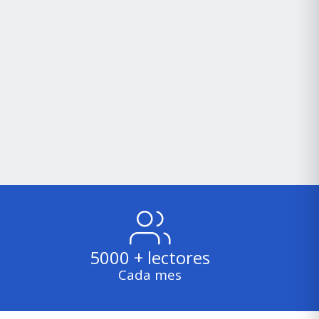
5000 + lectores
Cada mes