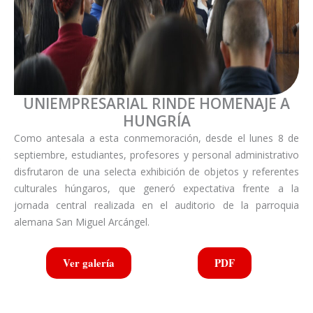
UNIEMPRESARIAL RINDE HOMENAJE A
HUNGRÍA
Como antesala a esta conmemoración, desde el lunes 8 de
septiembre, estudiantes, profesores y personal administrativo
disfrutaron de una selecta exhibición de objetos y referentes
culturales húngaros, que generó expectativa frente a la
jornada central realizada en el auditorio de la parroquia
alemana San Miguel Arcángel.
Ver galería
PDF