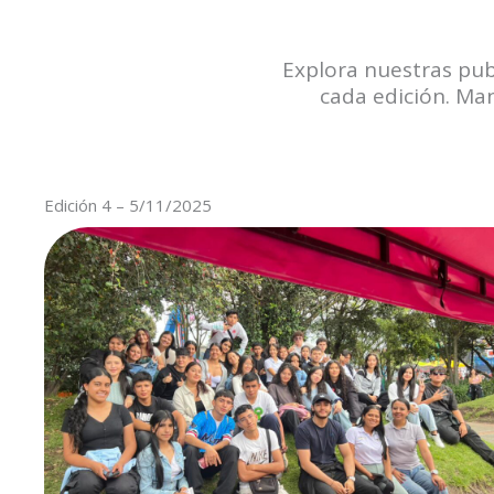
Explora nuestras pub
cada edición. Ma
Edición 4 – 5/11/2025