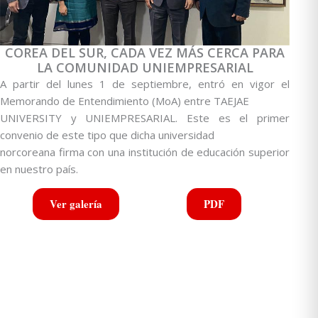
COREA DEL SUR, CADA VEZ MÁS CERCA PARA
LA COMUNIDAD UNIEMPRESARIAL
A partir del lunes 1 de septiembre, entró en vigor el
Memorando de Entendimiento (MoA) entre TAEJAE
UNIVERSITY y UNIEMPRESARIAL. Este es el primer
convenio de este tipo que dicha universidad
norcoreana firma con una institución de educación superior
en nuestro país.
Ver galería
PDF