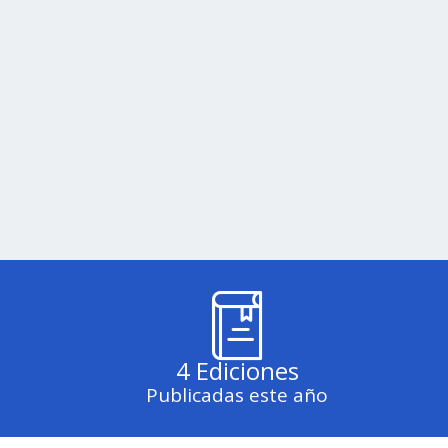
4 Ediciones
Publicadas este año