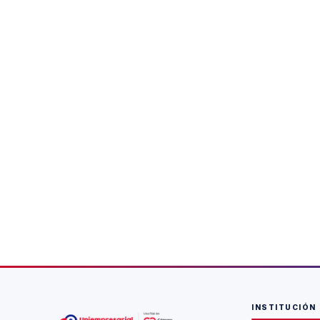
INSTITUCIÓN