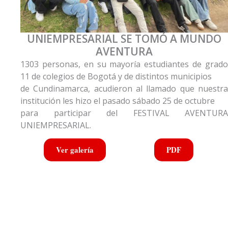
UNIEMPRESARIAL SE TOMÓ A MUNDO
AVENTURA
1303 personas, en su mayoría estudiantes de grado
11 de colegios de Bogotá y de distintos municipios
de Cundinamarca, acudieron al llamado que nuestra
institución les hizo el pasado sábado 25 de octubre
para participar del FESTIVAL AVENTURA
UNIEMPRESARIAL.
Ver galería
PDF