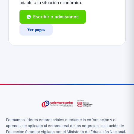
adapte a tu situación económica.
Escribir a admisiones
Ver pagos
Formamos líderes empresariales mediante la coformación y el
aprendizaje aplicado al entorno real de los negocios. Institución de
Educación Superior vigilada por el Ministerio de Educación Nacional.