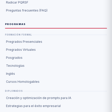
Radicar PQRSF
Preguntas frecuentes (FAQ)
PROGRAMAS
FORMACIÓN FORMAL
Pregrados Presenciales
Pregrados Virtuales
Posgrados
Tecnologías
Inglés
Cursos Homologables
DIPLOMADOS
Creación y optimización de prompts para IA
Estrategias para el éxito empresarial