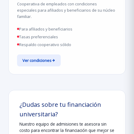
Cooperativa de empleados con condiciones
especiales para afiliados y beneficiarios de su núcleo
familiar.
Para afiliados y beneficiarios
Tasas preferenciales
Respaldo cooperativo sólido
Ver condiciones
¿Dudas sobre tu financiación
universitaria?
Nuestro equipo de admisiones te asesora sin
costo para encontrar la financiación que mejor se