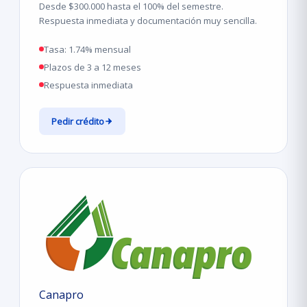
Desde $300.000 hasta el 100% del semestre.
Respuesta inmediata y documentación muy sencilla.
Tasa: 1.74% mensual
Plazos de 3 a 12 meses
Respuesta inmediata
Pedir crédito
Canapro