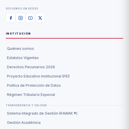
SÍGUENOS EN REDES
INSTITUCIÓN
Quiénes somos
Estatutos Vigentes
Derechos Pecuniarios 2026
Proyecto Educativo Institucional (PEI)
Política de Protección de Datos
Régimen Tributario Especial
TRANSPARENCIA Y CALIDAD
Sistema Integrado de Gestión (KAWAK ®)
Gestión Académica