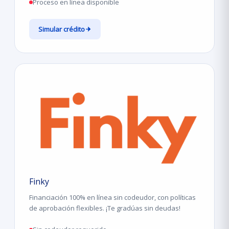
Proceso en línea disponible
Simular crédito
Finky
Financiación 100% en línea sin codeudor, con políticas
de aprobación flexibles. ¡Te gradúas sin deudas!