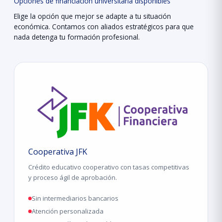
Opciones de financiación universitaria disponibles
Elige la opción que mejor se adapte a tu situación
económica. Contamos con aliados estratégicos para que
nada detenga tu formación profesional.
Cooperativa JFK
Crédito educativo cooperativo con tasas competitivas
y proceso ágil de aprobación.
Sin intermediarios bancarios
Atención personalizada