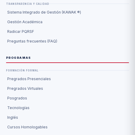
TRANSPARENCIA Y CALIDAD
Sistema Integrado de Gestión (KAWAK ®)
Gestión Académica
Radicar PQRSF
Preguntas frecuentes (FAQ)
PROGRAMAS
FORMACIÓN FORMAL
Pregrados Presenciales
Pregrados Virtuales
Posgrados
Tecnologías
Inglés
Cursos Homologables