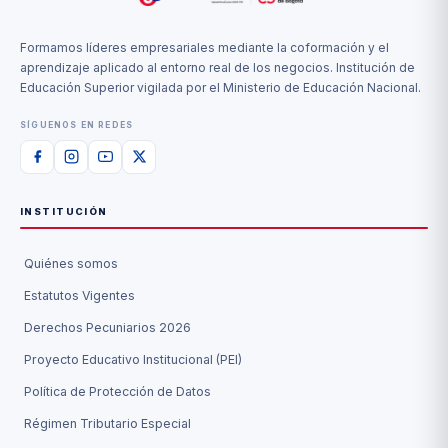
Formamos líderes empresariales mediante la coformación y el
aprendizaje aplicado al entorno real de los negocios. Institución de
Educación Superior vigilada por el Ministerio de Educación Nacional.
SÍGUENOS EN REDES
INSTITUCIÓN
Quiénes somos
Estatutos Vigentes
Derechos Pecuniarios 2026
Proyecto Educativo Institucional (PEI)
Política de Protección de Datos
Régimen Tributario Especial