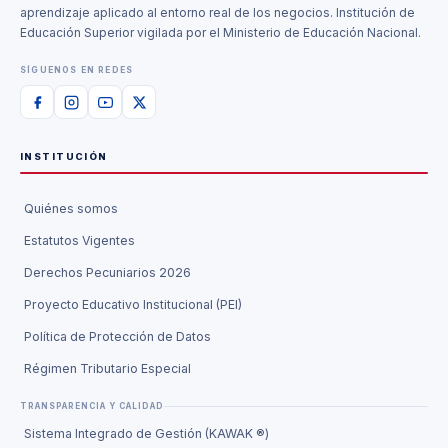
aprendizaje aplicado al entorno real de los negocios. Institución de
Educación Superior vigilada por el Ministerio de Educación Nacional.
SÍGUENOS EN REDES
INSTITUCIÓN
Quiénes somos
Estatutos Vigentes
Derechos Pecuniarios 2026
Proyecto Educativo Institucional (PEI)
Política de Protección de Datos
Régimen Tributario Especial
TRANSPARENCIA Y CALIDAD
Sistema Integrado de Gestión (KAWAK ®)