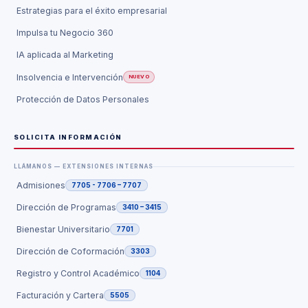
Estrategias para el éxito empresarial
Impulsa tu Negocio 360
IA aplicada al Marketing
Insolvencia e Intervención
NUEVO
Protección de Datos Personales
SOLICITA INFORMACIÓN
LLÁMANOS — EXTENSIONES INTERNAS
Admisiones
7705 - 7706 – 7707
Dirección de Programas
3410 – 3415
Bienestar Universitario
7701
Dirección de Coformación
3303
Registro y Control Académico
1104
Facturación y Cartera
5505