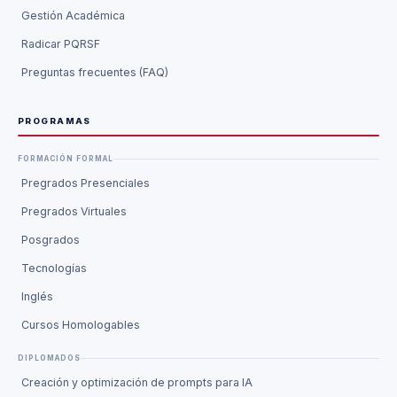
Gestión Académica
Radicar PQRSF
Preguntas frecuentes (FAQ)
PROGRAMAS
FORMACIÓN FORMAL
Pregrados Presenciales
Pregrados Virtuales
Posgrados
Tecnologías
Inglés
Cursos Homologables
DIPLOMADOS
Creación y optimización de prompts para IA