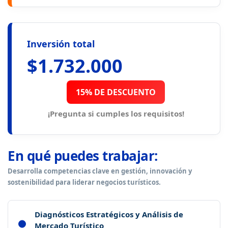
Inversión total
$1.732.000
15% DE DESCUENTO
¡Pregunta si cumples los requisitos!
En qué puedes trabajar:
Desarrolla competencias clave en gestión, innovación y
sostenibilidad para liderar negocios turísticos.
Diagnósticos Estratégicos y Análisis de
Mercado Turístico