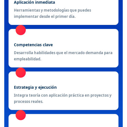
Aplicación inmediata
Herramientas y metodologías que puedes
implementar desde el primer día.
Competencias clave
Desarrolla habilidades que el mercado demanda para
empleabilidad.
Estrategia y ejecución
Integra teoría con aplicación práctica en proyectos y
procesos reales.