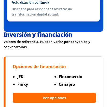
Actualización continua
Diseñado para responder a los retos de
transformación digital actual.
Inversión y financiación
Valores de referencia. Pueden variar por convenios y
convocatorias.
Opciones de financiación
JFK
Fincomercio
Finky
Canapro
Ver opciones