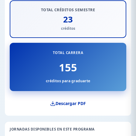
TOTAL CRÉDITOS SEMESTRE
23
créditos
TOTAL CARRERA
155
créditos para graduarte
Descargar PDF
JORNADAS DISPONIBLES EN ESTE PROGRAMA