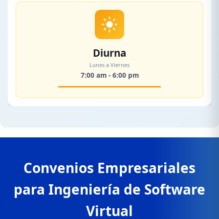
Diurna
Lunes a Viernes
7:00 am - 6:00 pm
Convenios Empresariales
para Ingeniería de Software
Virtual