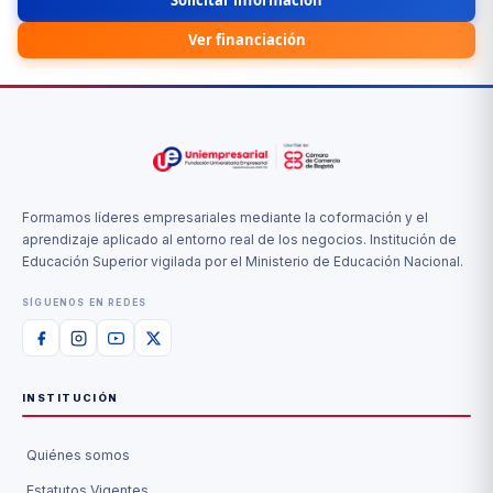
Solicitar información
Ver financiación
Formamos líderes empresariales mediante la coformación y el
aprendizaje aplicado al entorno real de los negocios. Institución de
Educación Superior vigilada por el Ministerio de Educación Nacional.
SÍGUENOS EN REDES
INSTITUCIÓN
Quiénes somos
Estatutos Vigentes