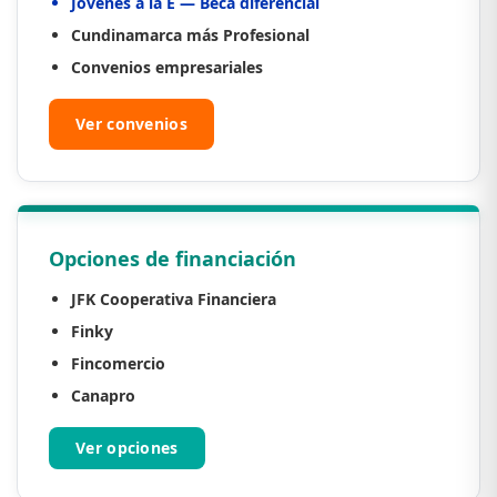
Jóvenes a la E — Beca diferencial
Cundinamarca más Profesional
Convenios empresariales
Ver convenios
Opciones de financiación
JFK Cooperativa Financiera
Finky
Fincomercio
Canapro
Ver opciones