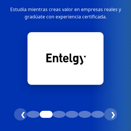
Estudia mientras creas valor en empresas reales y
gradúate con experiencia certificada.
❮
❯