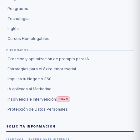
Posgrados
Tecnologías
Inglés
Cursos Homologables
DIPLOMADOS
Creación y optimización de prompts para IA
Estrategias para el éxito empresarial
Impulsa tu Negocio 360
IA aplicada al Marketing
Insolvencia e Intervención
NUEVO
Protección de Datos Personales
SOLICITA INFORMACIÓN
LLÁMANOS — EXTENSIONES INTERNAS