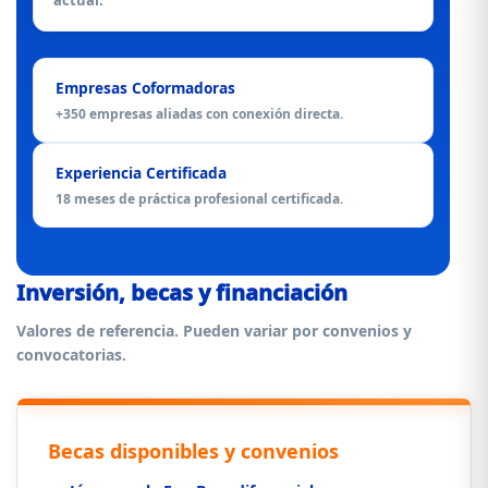
actual.
Empresas Coformadoras
+350 empresas aliadas con conexión directa.
Experiencia Certificada
18 meses de práctica profesional certificada.
Inversión, becas y financiación
Valores de referencia. Pueden variar por convenios y
convocatorias.
Becas disponibles y convenios