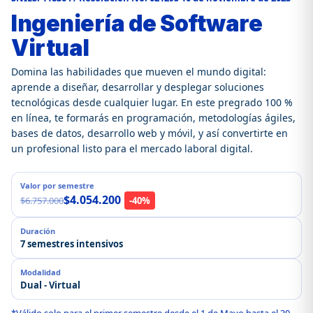
Ingeniería de Software
Virtual
Domina las habilidades que mueven el mundo digital:
aprende a diseñar, desarrollar y desplegar soluciones
tecnológicas desde cualquier lugar. En este pregrado 100 %
en línea, te formarás en programación, metodologías ágiles,
bases de datos, desarrollo web y móvil, y así convertirte en
un profesional listo para el mercado laboral digital.
Valor por semestre
$4.054.200
$6.757.000
-40%
Duración
7 semestres intensivos
Modalidad
Dual - Virtual