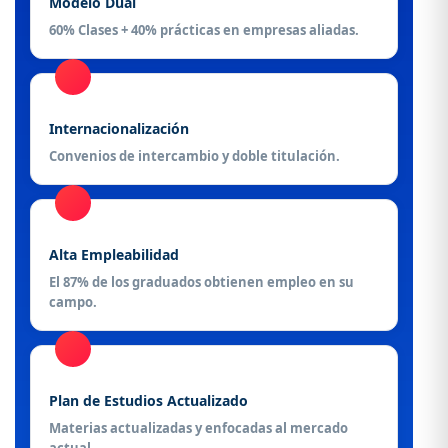
Modelo Dual
60% Clases + 40% prácticas en empresas aliadas.
Internacionalización
Convenios de intercambio y doble titulación.
Alta Empleabilidad
El 87% de los graduados obtienen empleo en su
campo.
Plan de Estudios Actualizado
Materias actualizadas y enfocadas al mercado