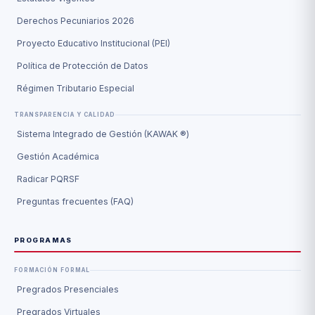
Derechos Pecuniarios 2026
Proyecto Educativo Institucional (PEI)
Política de Protección de Datos
Régimen Tributario Especial
TRANSPARENCIA Y CALIDAD
Sistema Integrado de Gestión (KAWAK ®)
Gestión Académica
Radicar PQRSF
Preguntas frecuentes (FAQ)
PROGRAMAS
FORMACIÓN FORMAL
Pregrados Presenciales
Pregrados Virtuales