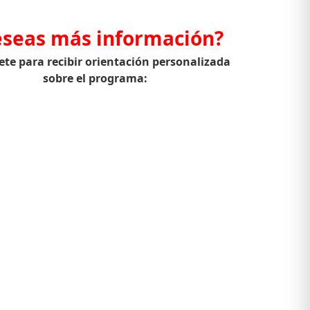
seas más información?
ete para recibir orientación personalizada
sobre el programa: