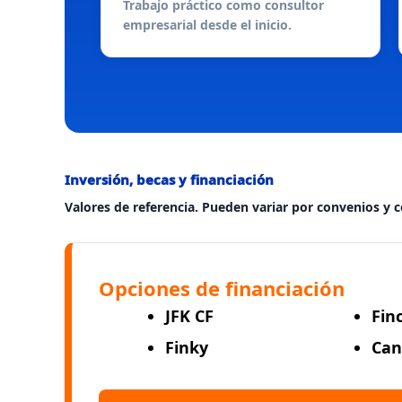
Trabajo práctico como consultor
empresarial desde el inicio.
Inversión, becas y financiación
Valores de referencia. Pueden variar por convenios y 
Opciones de financiación
JFK
CF
Fin
Finky
Can