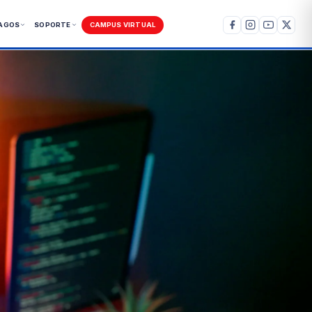
AGOS
SOPORTE
CAMPUS VIRTUAL