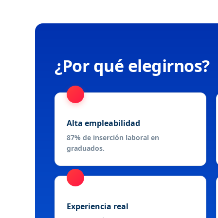
¿Por qué elegirnos?
Alta empleabilidad
87% de inserción laboral en
graduados.
Experiencia real