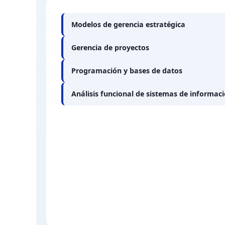
Modelos de gerencia estratégica
Gerencia de proyectos
Programación y bases de datos
Análisis funcional de sistemas de informac