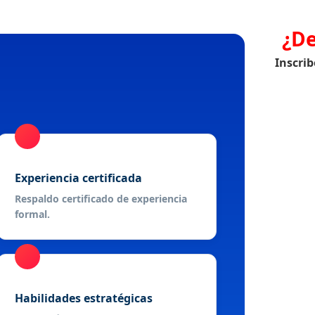
¿De
Inscrib
Experiencia certificada
Respaldo certificado de experiencia
formal.
Habilidades estratégicas