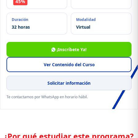
45%
Duración
Modalidad
32 horas
Virtual
¡Inscríbete Ya!
Ver Contenido del Curso
Solicitar información
Te contactamos por WhatsApp en horario hábil.
¿Por qué estudiar este programa?