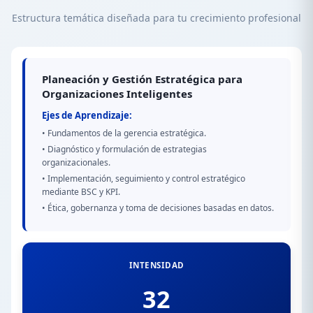
Estructura temática diseñada para tu crecimiento profesional
Planeación y Gestión Estratégica para
Organizaciones Inteligentes
Ejes de Aprendizaje:
• Fundamentos de la gerencia estratégica.
• Diagnóstico y formulación de estrategias
organizacionales.
• Implementación, seguimiento y control estratégico
mediante BSC y KPI.
• Ética, gobernanza y toma de decisiones basadas en datos.
INTENSIDAD
32