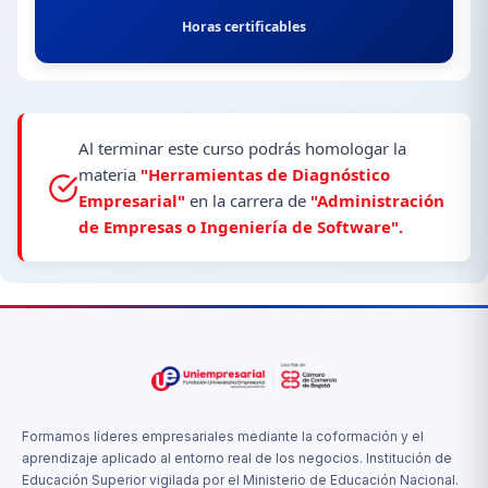
Horas certificables
Al terminar este curso podrás homologar la
materia
"Herramientas de Diagnóstico
Empresarial"
en la carrera de
"Administración
de Empresas o Ingeniería de Software".
Formamos líderes empresariales mediante la coformación y el
aprendizaje aplicado al entorno real de los negocios. Institución de
Educación Superior vigilada por el Ministerio de Educación Nacional.