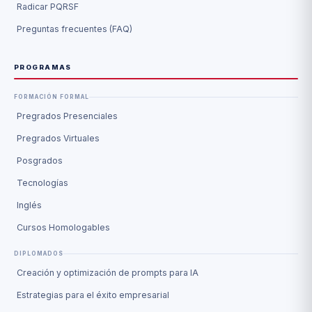
Radicar PQRSF
Preguntas frecuentes (FAQ)
PROGRAMAS
FORMACIÓN FORMAL
Pregrados Presenciales
Pregrados Virtuales
Posgrados
Tecnologías
Inglés
Cursos Homologables
DIPLOMADOS
Creación y optimización de prompts para IA
Estrategias para el éxito empresarial