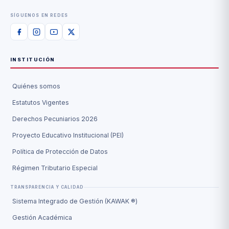
SÍGUENOS EN REDES
INSTITUCIÓN
Quiénes somos
Estatutos Vigentes
Derechos Pecuniarios 2026
Proyecto Educativo Institucional (PEI)
Política de Protección de Datos
Régimen Tributario Especial
TRANSPARENCIA Y CALIDAD
Sistema Integrado de Gestión (KAWAK ®)
Gestión Académica