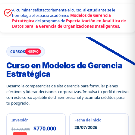
Al culminar safistactoriamente el curso, al estudiante se le
homologa el espacio académico
Modelos de Gerencia
Estratégica
del programa de
Especialización en Analítica de
Datos para la Gerencia de Organizaciones Inteligentes
.
CURSOS
NUEVO
Curso en Modelos de Gerencia
Estratégica
Desarrolla competencias de alta gerencia para formular planes
efectivos y liderar decisiones corporativas. Impulsa tu perfil directivo
con este curso apilable de Uniempresarial y acumula créditos para
tu posgrado.
Inversión
Fecha de inicio
28/07/2026
$770.000
$1.400.000