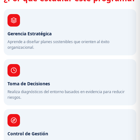
Gerencia Estratégica
Aprende a diseñar planes sostenibles que orienten al éxito
organizacional.
Toma de Decisiones
Realiza diagnósticos del entorno basados en evidencia para reducir
riesgos.
Control de Gestión