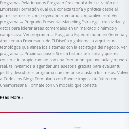
Programas Relacionados Pregrado Presencial Administración de
Empresas Formación dual que conecta teoría y práctica desde el
primer semestre con proyección al entorno corporativo real. Ver
programa → Pregrado Presencial Marketing Estrategia, creatividad y
datos para liderar áreas comerciales en un mercado dinámico y
competitivo. Ver programa → Posgrado Especialización en Gerencia y
Arquitectura Empresarial de TI Diseña y gobierna la arquitectura
tecnológica que alinea los sistemas con la estrategia del negocio. Ver
programa → Próximos pasos Si esta historia te inspira y quieres
construir tu propio camino con una formación que une aula y mundo
real, te invitamos a agendar una asesoría gratuita para evaluar tu
perfil y descubrir el programa que mejor se ajusta a tus metas. Volver
a Todos los Blogs Formulario con Banner Impulsa tu futuro con
Uniempresarial Formate con un modelo que conecta
Read More »