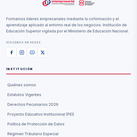
Formamos líderes empresariales mediante la coformación y el
aprendizaje aplicado al entorno real de los negocios. Institución de
Educación Superior vigilada por el Ministerio de Educación Nacional.
SÍGUENOS EN REDES
INSTITUCIÓN
Quiénes somos
Estatutos Vigentes
Derechos Pecuniarios 2026
Proyecto Educativo Institucional (PEI)
Política de Protección de Datos
Régimen Tributario Especial