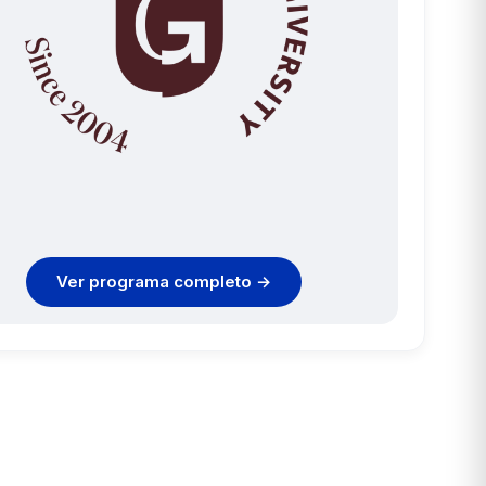
Ver programa completo →