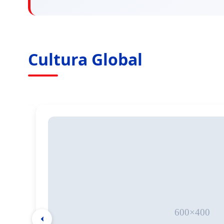
Cultura Global