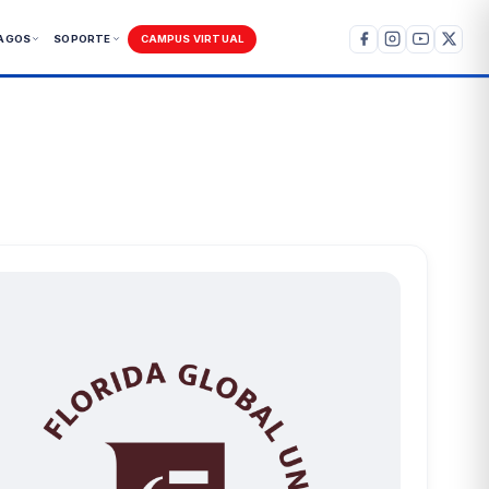
AGOS
SOPORTE
CAMPUS VIRTUAL