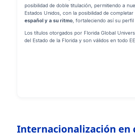
posibilidad de doble titulación, permitiendo a nu
Estados Unidos, con la posibilidad de completar
español y a su ritmo
, fortaleciendo así su perf
Los títulos otorgados por Florida Global Univers
del Estado de la Florida y son válidos en todo E
Internacionalización en 