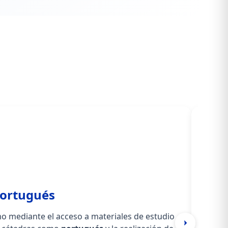
portugués
 mediante el acceso a materiales de estudio