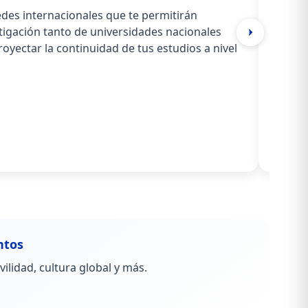
es internacionales que te permitirán
tigación tanto de universidades nacionales
royectar la continuidad de tus estudios a nivel
ntos
lidad, cultura global y más.