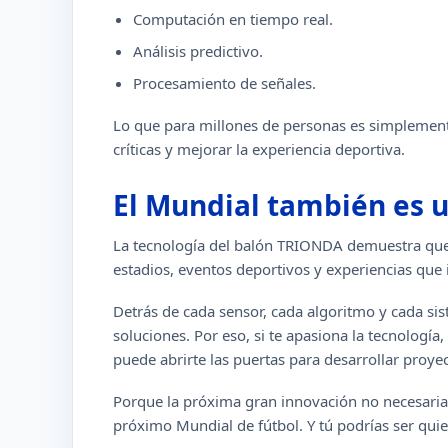
Computación en tiempo real.
Análisis predictivo.
Procesamiento de señales.
Lo que para millones de personas es simplement
críticas y mejorar la experiencia deportiva.
El Mundial también es un
La tecnología del balón TRIONDA demuestra que 
estadios, eventos deportivos y experiencias qu
Detrás de cada sensor, cada algoritmo y cada si
soluciones. Por eso, si te apasiona la tecnología
puede abrirte las puertas para desarrollar proyec
Porque la próxima gran innovación no necesariam
próximo Mundial de fútbol. Y tú podrías ser quien