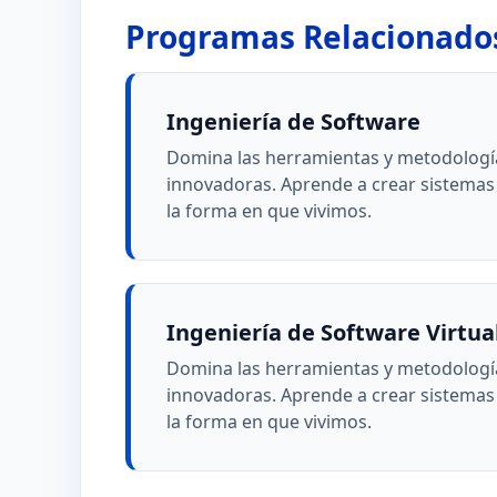
Programas Relacionado
Ingeniería de Software
Domina las herramientas y metodología
innovadoras. Aprende a crear sistemas
la forma en que vivimos.
Ingeniería de Software Virtua
Domina las herramientas y metodología
innovadoras. Aprende a crear sistemas
la forma en que vivimos.