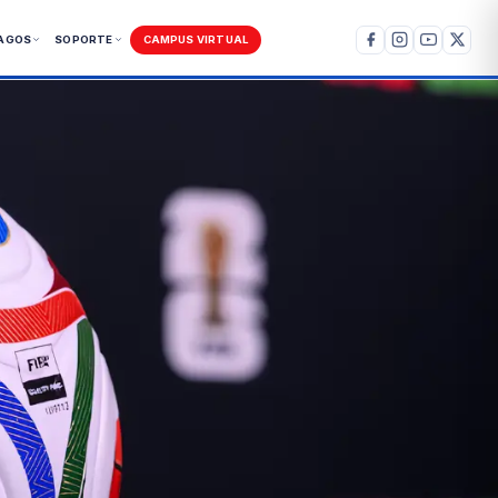
AGOS
SOPORTE
CAMPUS VIRTUAL