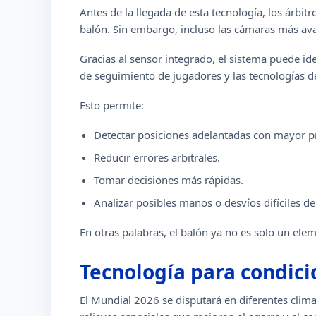
Antes de la llegada de esta tecnología, los árbi
balón. Sin embargo, incluso las cámaras más av
Gracias al sensor integrado, el sistema puede id
de seguimiento de jugadores y las tecnologías 
Esto permite:
Detectar posiciones adelantadas con mayor pr
Reducir errores arbitrales.
Tomar decisiones más rápidas.
Analizar posibles manos o desvíos difíciles de
En otras palabras, el balón ya no es solo un ele
Tecnología para condici
El Mundial 2026 se disputará en diferentes clima