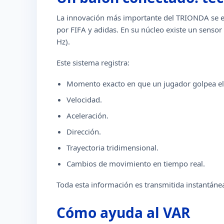
La innovación más importante del TRIONDA se en
por FIFA y adidas. En su núcleo existe un sens
Hz).
Este sistema registra:
Momento exacto en que un jugador golpea el
Velocidad.
Aceleración.
Dirección.
Trayectoria tridimensional.
Cambios de movimiento en tiempo real.
Toda esta información es transmitida instantánea
Cómo ayuda al VAR