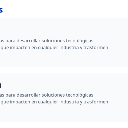
s
s para desarrollar soluciones tecnológicas
 que impacten en cualquier industria y trasformen
l
s para desarrollar soluciones tecnológicas
 que impacten en cualquier industria y trasformen