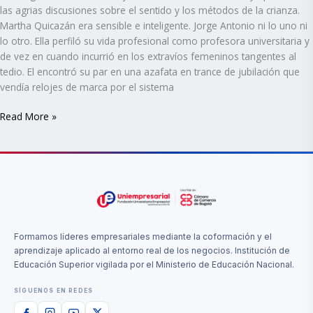
las agrias discusiones sobre el sentido y los métodos de la crianza.
Martha Quicazán era sensible e inteligente. Jorge Antonio ni lo uno ni
lo otro. Ella perfiló su vida profesional como profesora universitaria y
de vez en cuando incurrió en los extravíos femeninos tangentes al
tedio. El encontró su par en una azafata en trance de jubilación que
vendía relojes de marca por el sistema
Read More »
Formamos líderes empresariales mediante la coformación y el
aprendizaje aplicado al entorno real de los negocios. Institución de
Educación Superior vigilada por el Ministerio de Educación Nacional.
SÍGUENOS EN REDES