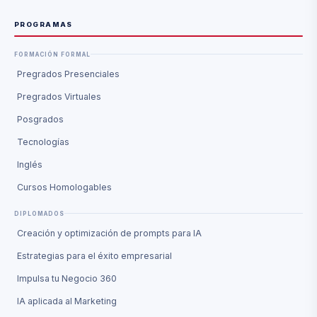
PROGRAMAS
FORMACIÓN FORMAL
Pregrados Presenciales
Pregrados Virtuales
Posgrados
Tecnologías
Inglés
Cursos Homologables
DIPLOMADOS
Creación y optimización de prompts para IA
Estrategias para el éxito empresarial
Impulsa tu Negocio 360
IA aplicada al Marketing