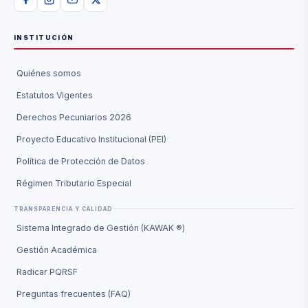
INSTITUCIÓN
Quiénes somos
Estatutos Vigentes
Derechos Pecuniarios 2026
Proyecto Educativo Institucional (PEI)
Política de Protección de Datos
Régimen Tributario Especial
TRANSPARENCIA Y CALIDAD
Sistema Integrado de Gestión (KAWAK ®)
Gestión Académica
Radicar PQRSF
Preguntas frecuentes (FAQ)