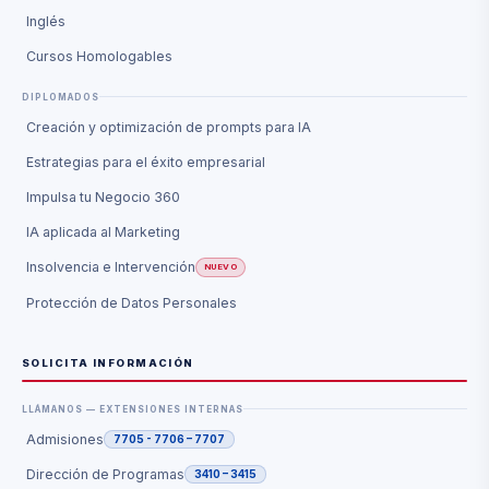
Inglés
Cursos Homologables
DIPLOMADOS
Creación y optimización de prompts para IA
Estrategias para el éxito empresarial
Impulsa tu Negocio 360
IA aplicada al Marketing
Insolvencia e Intervención
NUEVO
Protección de Datos Personales
SOLICITA INFORMACIÓN
LLÁMANOS — EXTENSIONES INTERNAS
Admisiones
7705 - 7706 – 7707
Dirección de Programas
3410 – 3415