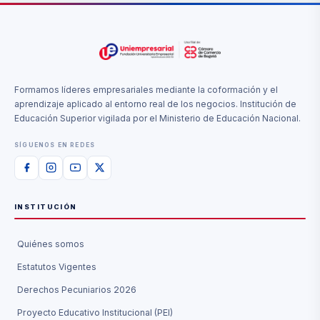
Formamos líderes empresariales mediante la coformación y el
aprendizaje aplicado al entorno real de los negocios. Institución de
Educación Superior vigilada por el Ministerio de Educación Nacional.
SÍGUENOS EN REDES
INSTITUCIÓN
Quiénes somos
Estatutos Vigentes
Derechos Pecuniarios 2026
Proyecto Educativo Institucional (PEI)