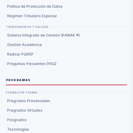
Política de Protección de Datos
Régimen Tributario Especial
TRANSPARENCIA Y CALIDAD
Sistema Integrado de Gestión (KAWAK ®)
Gestión Académica
Radicar PQRSF
Preguntas frecuentes (FAQ)
PROGRAMAS
FORMACIÓN FORMAL
Pregrados Presenciales
Pregrados Virtuales
Posgrados
Tecnologías