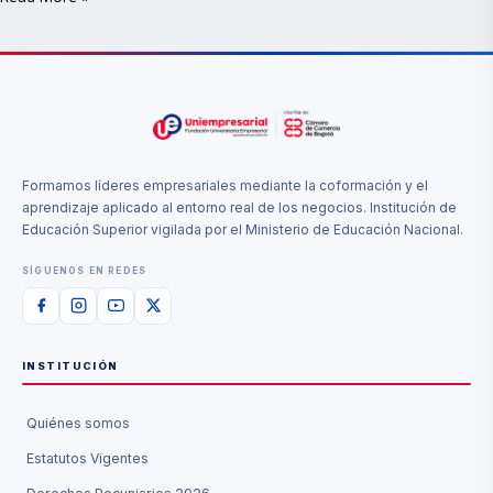
Formamos líderes empresariales mediante la coformación y el
aprendizaje aplicado al entorno real de los negocios. Institución de
Educación Superior vigilada por el Ministerio de Educación Nacional.
SÍGUENOS EN REDES
INSTITUCIÓN
Quiénes somos
Estatutos Vigentes