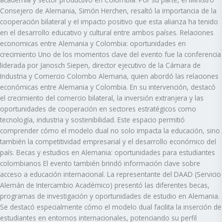
Consejero de Alemania, Simón Herchen, resaltó la importancia de la
cooperación bilateral y el impacto positivo que esta alianza ha tenido
en el desarrollo educativo y cultural entre ambos países. Relaciones
economicas entre Alemania y Colombia: oportunidades en
crecimiento Uno de los momentos clave del evento fue la conferencia
liderada por Janosch Siepen, director ejecutivo de la Cámara de
Industria y Comercio Colombo Alemana, quien abordó las relaciones
económicas entre Alemania y Colombia. En su intervención, destacó
el crecimiento del comercio bilateral, la inversión extranjera y las
oportunidades de cooperación en sectores estratégicos como
tecnología, industria y sostenibilidad. Este espacio permitió
comprender cómo el modelo dual no solo impacta la educación, sino
también la competitividad empresarial y el desarrollo económico del
país. Becas y estudios en Alemania: oportunidades para estudiantes
colombianos El evento también brindó información clave sobre
acceso a educación internacional. La representante del DAAD (Servicio
Alemán de Intercambio Académico) presentó las diferentes becas,
programas de investigación y oportunidades de estudio en Alemania.
Se destacó especialmente cómo el modelo dual facilita la inserción de
estudiantes en entornos internacionales, potenciando su perfil