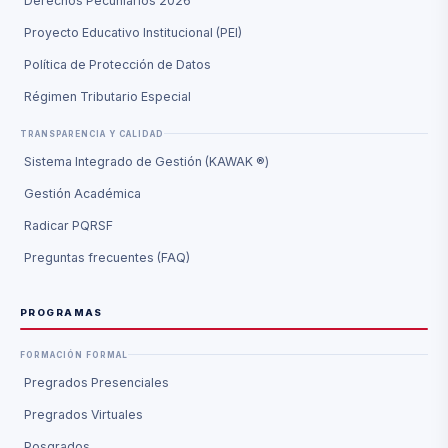
Derechos Pecuniarios 2026
Proyecto Educativo Institucional (PEI)
Política de Protección de Datos
Régimen Tributario Especial
TRANSPARENCIA Y CALIDAD
Sistema Integrado de Gestión (KAWAK ®)
Gestión Académica
Radicar PQRSF
Preguntas frecuentes (FAQ)
PROGRAMAS
FORMACIÓN FORMAL
Pregrados Presenciales
Pregrados Virtuales
Posgrados